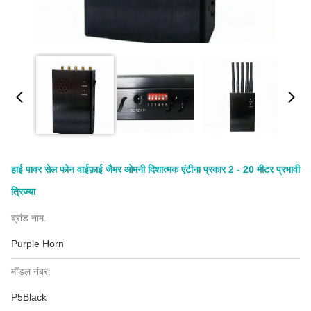
हाई पावर सेल फोन वाईफ़ाई जैमर ओमनी दिशात्मक एंटीना प्रकार 2 - 20 मीटर प्रभावी
त्रिज्या
ब्रांड नाम:
Purple Horn
मॉडल नंबर:
P5Black