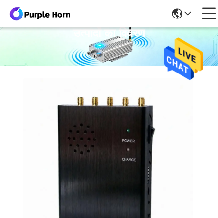
उत्पादों का विवरण