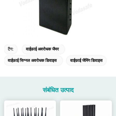
टैग:
वाईफ़ाई अवरोधक जैमर
वाईफ़ाई सिग्नल अवरोधक डिवाइस
वाईफ़ाई जैमिंग डिवाइस
संबंधित उत्पाद