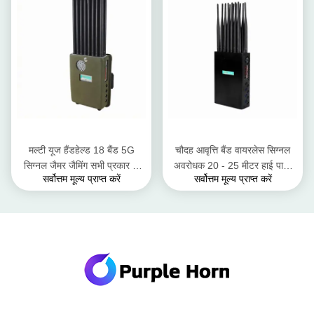
मल्टी यूज हैंडहेल्ड 18 बैंड 5G
चौदह आवृत्ति बैंड वायरलेस सिग्नल
सिग्नल जैमर जैमिंग सभी प्रकार के
अवरोधक 20 - 25 मीटर हाई पावर
सर्वोत्तम मूल्य प्राप्त करें
सर्वोत्तम मूल्य प्राप्त करें
वायरलेस डिवाइस
हैंडहेल्ड