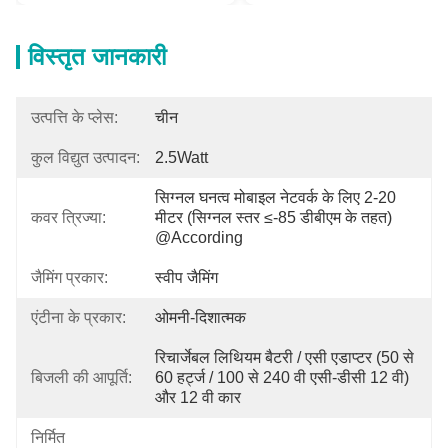
विस्तृत जानकारी
उत्पत्ति के प्लेस:
चीन
कुल विद्युत उत्पादन:
2.5Watt
सिग्नल घनत्व मोबाइल नेटवर्क के लिए 2-20 
कवर त्रिज्या:
मीटर (सिग्नल स्तर ≤-85 डीबीएम के तहत) 
@according
जैमिंग प्रकार:
स्वीप जैमिंग
एंटीना के प्रकार:
ओमनी-दिशात्मक
रिचार्जेबल लिथियम बैटरी / एसी एडाप्टर (50 से 
बिजली की आपूर्ति:
60 हर्ट्ज / 100 से 240 वी एसी-डीसी 12 वी) 
और 12 वी कार 
निर्मित