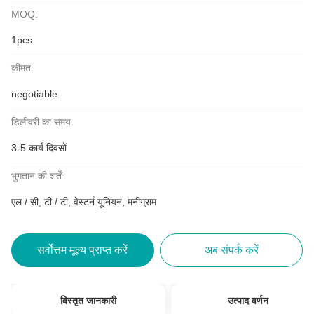
MOQ:
1pcs
कीमत:
negotiable
डिलीवरी का समय:
3-5 कार्य दिवसों
भुगतान की शर्तें:
एल / सी, टी / टी, वेस्टर्न यूनियन, मनीग्राम
सर्वोत्तम मूल्य प्राप्त करें
अब संपर्क करें
विस्तृत जानकारी
उत्पाद वर्णन