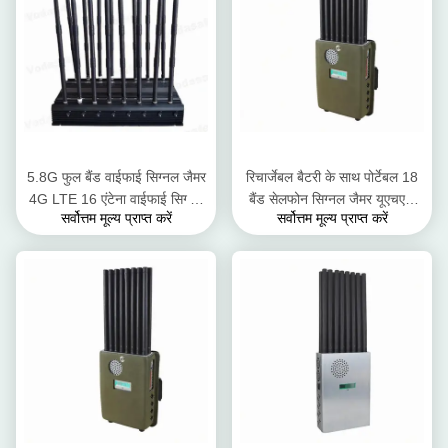
5.8G फुल बैंड वाईफाई सिग्नल जैमर
रिचार्जेबल बैटरी के साथ पोर्टेबल 18
4G LTE 16 एंटेना वाईफाई सिग्नल
बैंड सेलफोन सिग्नल जैमर यूएचएफ
सर्वोत्तम मूल्य प्राप्त करें
सर्वोत्तम मूल्य प्राप्त करें
ब्लॉकर
वीएचएफ लोजैक