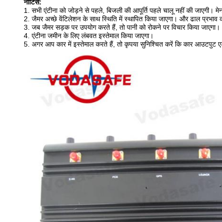
नोटिस:
1. सभी एंटीना को जोड़ने से पहले, बिजली की आपूर्ति पहले चालू नहीं की जाएगी। मेनफ
2. जैमर अच्छे वेंटिलेशन के साथ स्थिति में स्थापित किया जाएगा। और ढाल प्रभाव क
3. जब जैमर सड़क पर उपयोग करते हैं, तो पानी को रोकने पर विचार किया जाएगा।
4. एंटीना जमीन के लिए लंबवत इस्तेमाल किया जाएगा।
5. अगर आप कार में इस्तेमाल करते हैं, तो कृपया सुनिश्चित करें कि कार आउटपुट