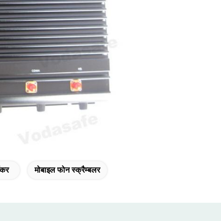
ॉकर
मोबाइल फोन स्क्रैम्बलर