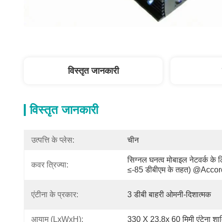
विस्तृत जानकारी
विस्तृत जानकारी
उत्पत्ति के प्लेस:
चीन
सिग्नल घनत्व मोबाइल नेटवर्क के 
कवर त्रिज्या:
≤-85 डीबीएम के तहत) @accor
एंटीना के प्रकार:
3 डीबी बाहरी ओमनी-दिशात्मक
आयाम (LxWxH):
330 X 23.8x 60 मिमी एंटेना शामि