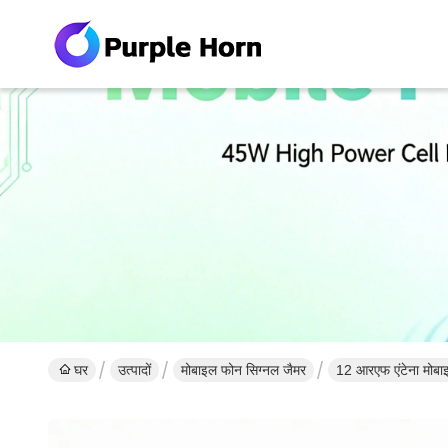
घर
उत्पादों
मोबाइल फोन सिग्नल जैमर
12 आरएफ एंटेना मोबाइ