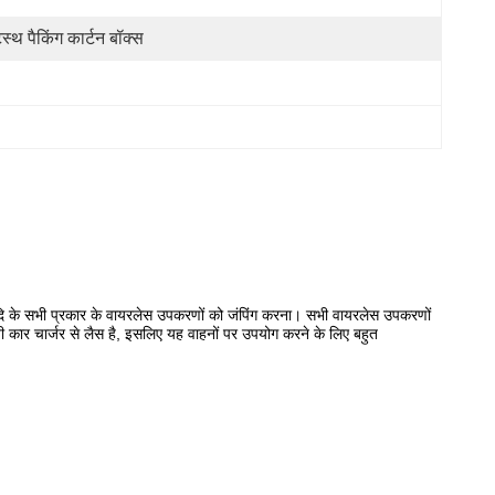
स्थ पैकिंग कार्टन बॉक्स
्यादि के सभी प्रकार के वायरलेस उपकरणों को जंपिंग करना। सभी वायरलेस उपकरणों
। 12 वी कार चार्जर से लैस है, इसलिए यह वाहनों पर उपयोग करने के लिए बहुत