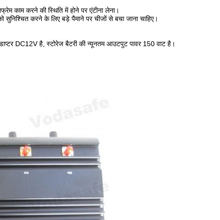
्रेम काम करने की स्थिति में होने पर एंटीना लेना।
ो सुनिश्चित करने के लिए बड़े पैमाने पर चीजों से बचा जाना चाहिए।
 एडाप्टर DC12V है, स्टोरेज बैटरी की न्यूनतम आउटपुट पावर 150 वाट है।