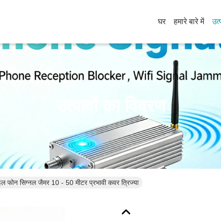
घर
हमारे बारे में
उत्
उत्पादों का विवरण
ल फोन सिग्नल जैमर 10 - 50 मीटर प्रभावी कवर त्रिज्या