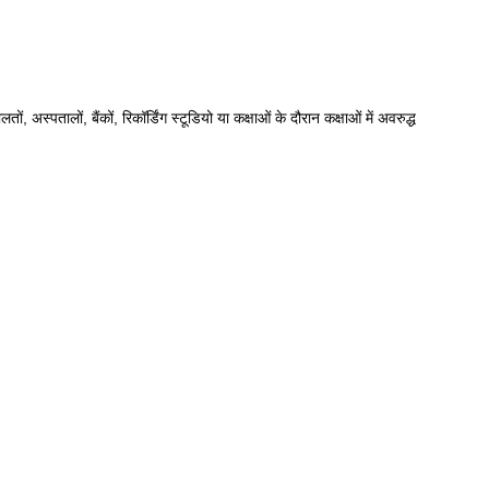
ं, अस्पतालों, बैंकों, रिकॉर्डिंग स्टूडियो या कक्षाओं के दौरान कक्षाओं में अवरुद्ध