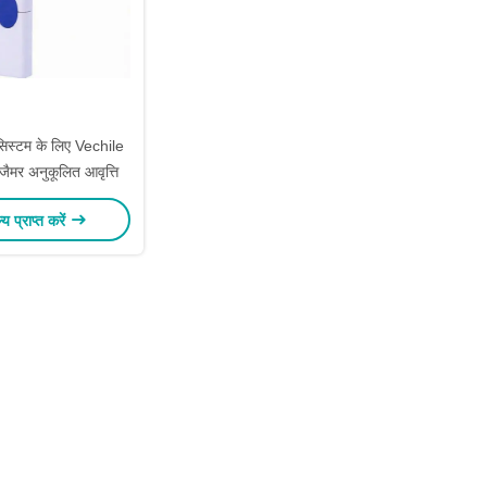
 सिस्टम के लिए Vechile
जैमर अनुकूलित आवृत्ति
ल्य प्राप्त करें