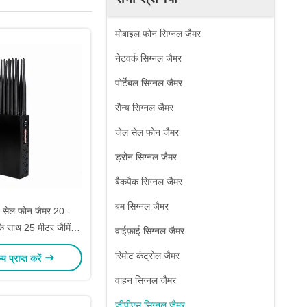
मोबाइल फोन सिग्नल जैमर
नेटवर्क सिग्नल जैमर
पोर्टेबल सिग्नल जैमर
सैन्य सिग्नल जैमर
जेल सेल फोन जैमर
ड्रोन सिग्नल जैमर
बैकपैक सिग्नल जैमर
बम सिग्नल जैमर
ंड सेल फोन जैमर 20 -
 के साथ 25 मीटर जैमिंग
वाईफ़ाई सिग्नल जैमर
रेंज:
रिमोट कंट्रोल जैमर
ल्य प्राप्त करें
वाहन सिग्नल जैमर
जीपीएस सिग्नल जैमर