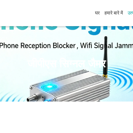
घर
हमारे बारे में
उत्
जीपीएस सिग्नल जैमर