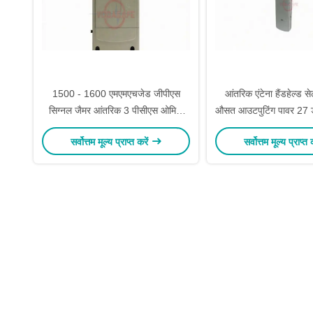
1500 - 1600 एमएमएचजेड जीपीएस
आंतरिक एंटेना हैंडहेल्ड 
सिग्नल जैमर आंतरिक 3 पीसीएस ओमिनी
औसत आउटपुटिंग पावर 27 डी
दिशात्मक एंटीना
बैंड
सर्वोत्तम मूल्य प्राप्त करें
सर्वोत्तम मूल्य प्राप्त 