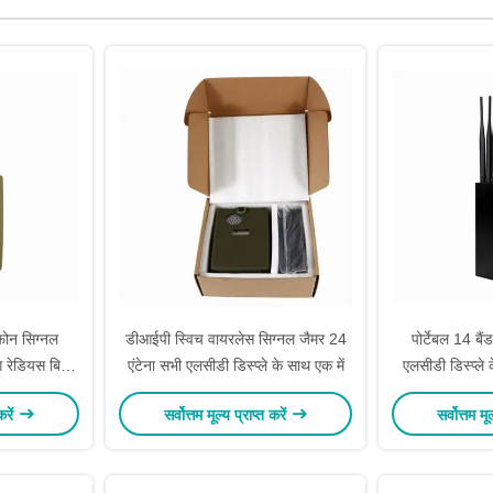
फोन सिग्नल
डीआईपी स्विच वायरलेस सिग्नल जैमर 24
पोर्टेबल 14 बै
ग रेडियस बिल्ट
एंटेना सभी एलसीडी डिस्प्ले के साथ एक में
एलसीडी डिस्प्ले
करें
सर्वोत्तम मूल्य प्राप्त करें
सर्वोत्तम मू