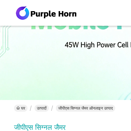
घर
उत्पादों
जीपीएस सिग्नल जैमर ऑनलाइन उत्पाद
जीपीएस सिग्नल जैमर