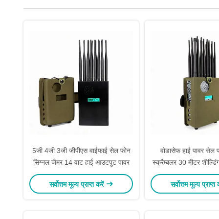
5जी 4जी 3जी जीपीएस वाईफाई सेल फोन
वोडासेफ हाई पावर सेल 
सिग्नल जैमर 14 वाट हाई आउटपुट पावर
स्क्रैम्बलर 30 मीटर शील्डिं
इन 24 एंटेना
सर्वोत्तम मूल्य प्राप्त करें
सर्वोत्तम मूल्य प्राप्त 