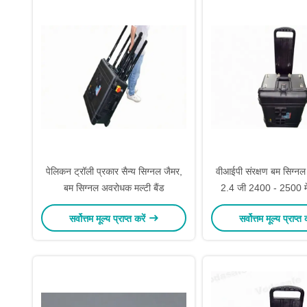
पेलिकन ट्रॉली प्रकार सैन्य सिग्नल जैमर,
वीआईपी संरक्षण बम सिग्नल
बम सिग्नल अवरोधक मल्टी बैंड
2.4 जी 2400 - 2500 मे
डीबीएम / 50
सर्वोत्तम मूल्य प्राप्त करें
सर्वोत्तम मूल्य प्राप्त 