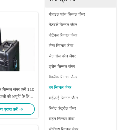
मोबाइल फोन सिग्नल जैमर
नेटवर्क सिग्नल जैमर
पोर्टेबल सिग्नल जैमर
सैन्य सिग्नल जैमर
जेल सेल फोन जैमर
ड्रोन सिग्नल जैमर
बैकपैक सिग्नल जैमर
बम सिग्नल जैमर
म सिग्नल जैमर एसी 110
ली की आपूर्ति के लिए
वाईफ़ाई सिग्नल जैमर
240V
रिमोट कंट्रोल जैमर
ल्य प्राप्त करें
वाहन सिग्नल जैमर
जीपीएस सिग्नल जैमर