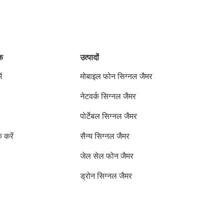
ंक
उत्पादों
ं
मोबाइल फोन सिग्नल जैमर
नेटवर्क सिग्नल जैमर
पोर्टेबल सिग्नल जैमर
क करें
सैन्य सिग्नल जैमर
जेल सेल फोन जैमर
ड्रोन सिग्नल जैमर