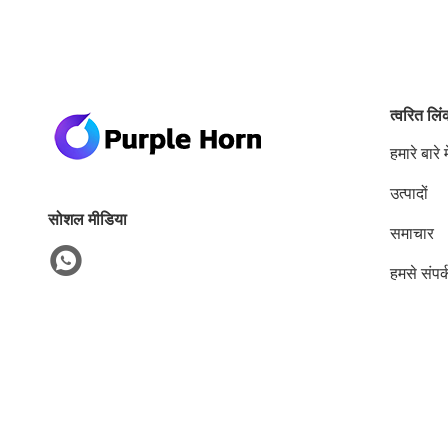
त्वरित लि
हमारे बारे मे
उत्पादों
सोशल मीडिया
समाचार
हमसे संपर्