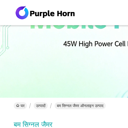
घर
उत्पादों
बम सिग्नल जैमर ऑनलाइन उत्पाद
बम सिग्नल जैमर