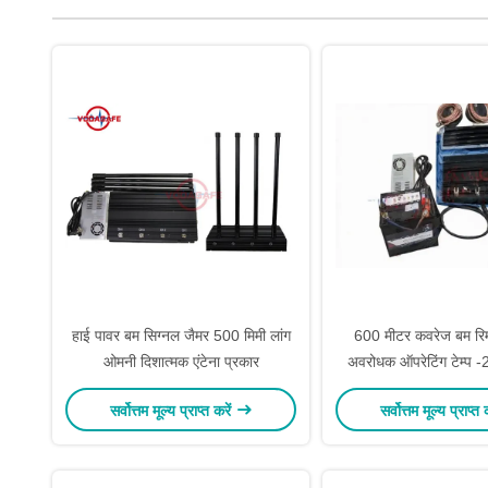
हाई पावर बम सिग्नल जैमर 500 मिमी लांग
600 मीटर कवरेज बम रिम
ओमनी दिशात्मक एंटेना प्रकार
अवरोधक ऑपरेटिंग टेम्प 
आरसी 150 ब
सर्वोत्तम मूल्य प्राप्त करें
सर्वोत्तम मूल्य प्राप्त 